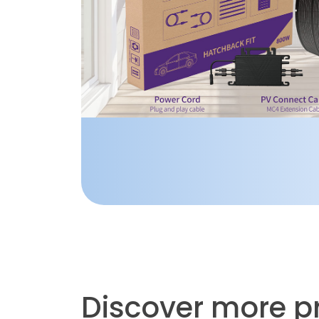
Discover more p