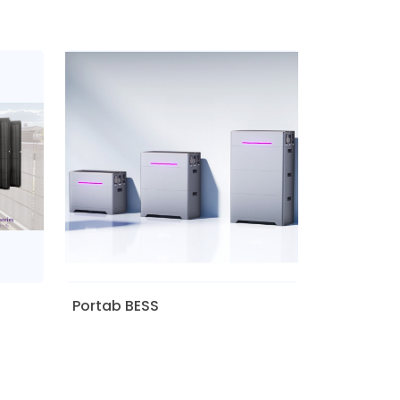
Portab BESS