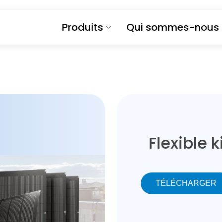
Produits
Qui sommes-nous
Flexible k
TÉLÉCHARGER