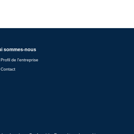
ui sommes-nous
Profil de l'entreprise
Contact