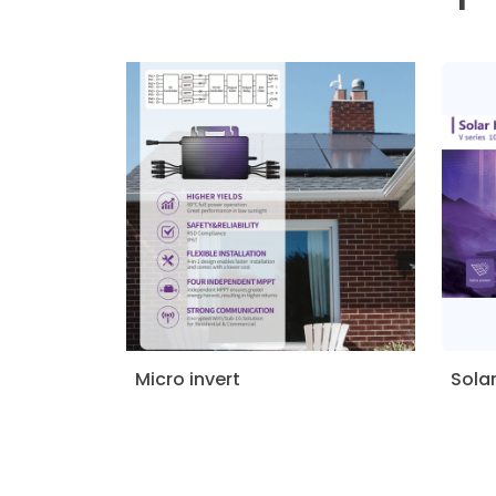
Micro invert
Solar