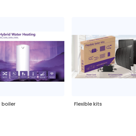
 boiler
Flexible kits