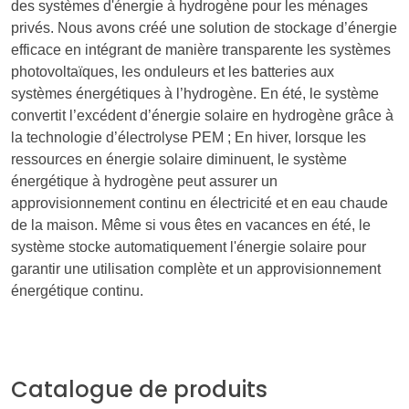
des systèmes d'énergie à hydrogène pour les ménages
privés. Nous avons créé une solution de stockage d’énergie
efficace en intégrant de manière transparente les systèmes
photovoltaïques, les onduleurs et les batteries aux
systèmes énergétiques à l’hydrogène. En été, le système
convertit l’excédent d’énergie solaire en hydrogène grâce à
la technologie d’électrolyse PEM ; En hiver, lorsque les
ressources en énergie solaire diminuent, le système
énergétique à hydrogène peut assurer un
approvisionnement continu en électricité et en eau chaude
de la maison. Même si vous êtes en vacances en été, le
système stocke automatiquement l'énergie solaire pour
garantir une utilisation complète et un approvisionnement
énergétique continu.
Catalogue de produits