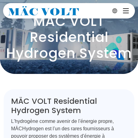
MÄC VOLT
Residential
Hydrogen System
MÄC VOLT Residential
Hydrogen System
L'hydrogène comme avenir de l'énergie propre,
MÄCHydrogen est l'un des rares fournisseurs à
pouvoir proposer des systèmes d'énergie à