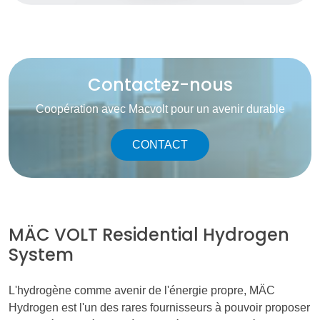
Contactez-nous
Coopération avec Macvolt pour un avenir durable
CONTACT
MÄC VOLT Residential Hydrogen
System
L'hydrogène comme avenir de l'énergie propre, MÄC
Hydrogen est l'un des rares fournisseurs à pouvoir proposer