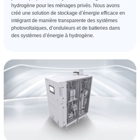
hydrogène pour les ménages privés. Nous avons
créé une solution de stockage d’énergie efficace en
intégrant de manière transparente des systèmes
photovoltaïques, d’onduleurs et de batteries dans
des systèmes d’énergie à hydrogène.