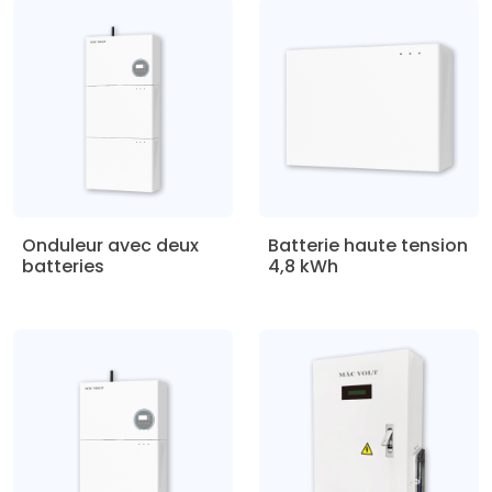
Onduleur avec deux
Batterie haute tension
batteries
4,8 kWh