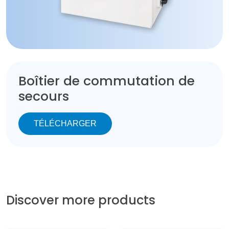
Boîtier de commutation de
secours
TÉLÉCHARGER
Discover more products