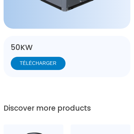
50KW
TÉLÉCHARGER
Discover more products